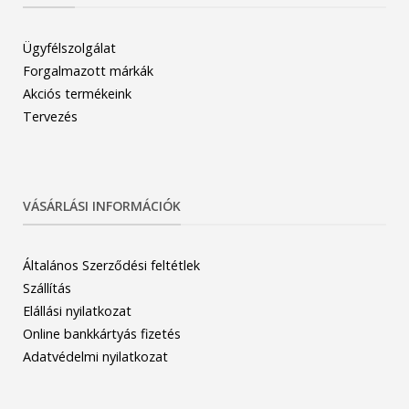
Ügyfélszolgálat
Forgalmazott márkák
Akciós termékeink
Tervezés
VÁSÁRLÁSI INFORMÁCIÓK
Általános Szerződési feltétlek
Szállítás
Elállási nyilatkozat
Online bankkártyás fizetés
Adatvédelmi nyilatkozat