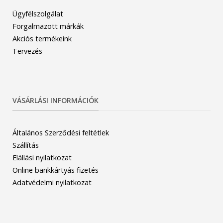
Ügyfélszolgálat
Forgalmazott márkák
Akciós termékeink
Tervezés
VÁSÁRLÁSI INFORMÁCIÓK
Általános Szerződési feltétlek
Szállítás
Elállási nyilatkozat
Online bankkártyás fizetés
Adatvédelmi nyilatkozat