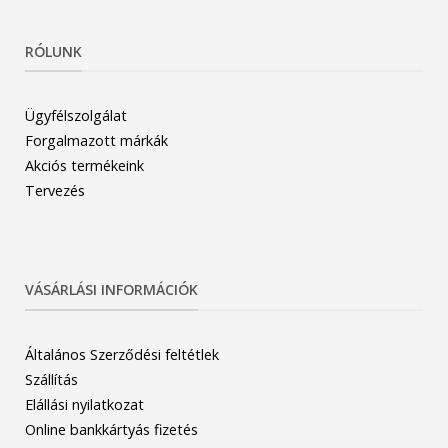
RÓLUNK
Ügyfélszolgálat
Forgalmazott márkák
Akciós termékeink
Tervezés
VÁSÁRLÁSI INFORMÁCIÓK
Általános Szerződési feltétlek
Szállítás
Elállási nyilatkozat
Online bankkártyás fizetés