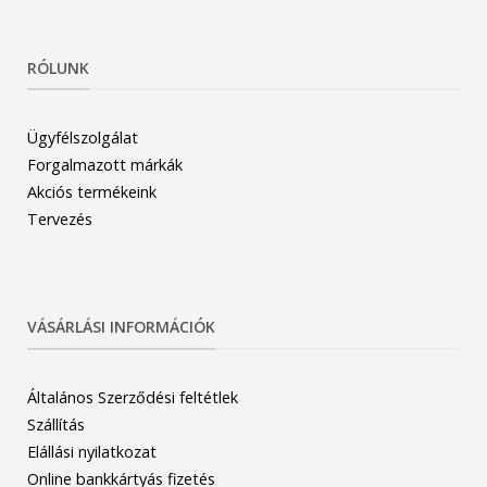
RÓLUNK
Ügyfélszolgálat
Forgalmazott márkák
Akciós termékeink
Tervezés
VÁSÁRLÁSI INFORMÁCIÓK
Általános Szerződési feltétlek
Szállítás
Elállási nyilatkozat
Online bankkártyás fizetés