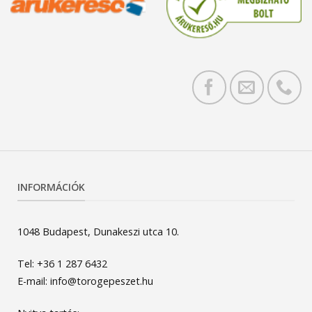
INFORMÁCIÓK
1048 Budapest, Dunakeszi utca 10.
Tel: +36 1 287 6432
E-mail: info@torogepeszet.hu