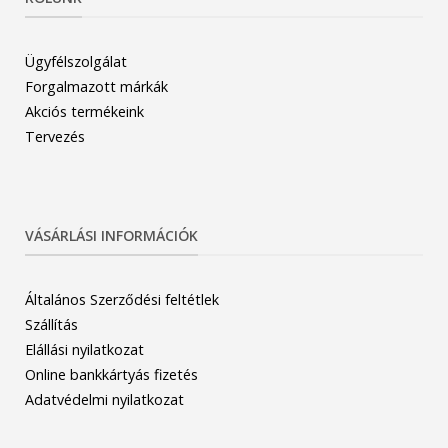
Ügyfélszolgálat
Forgalmazott márkák
Akciós termékeink
Tervezés
VÁSÁRLÁSI INFORMÁCIÓK
Általános Szerződési feltétlek
Szállítás
Elállási nyilatkozat
Online bankkártyás fizetés
Adatvédelmi nyilatkozat