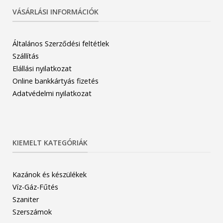
VÁSÁRLÁSI INFORMÁCIÓK
Általános Szerződési feltétlek
Szállítás
Elállási nyilatkozat
Online bankkártyás fizetés
Adatvédelmi nyilatkozat
KIEMELT KATEGÓRIÁK
Kazánok és készülékek
Víz-Gáz-Fűtés
Szaniter
Szerszámok