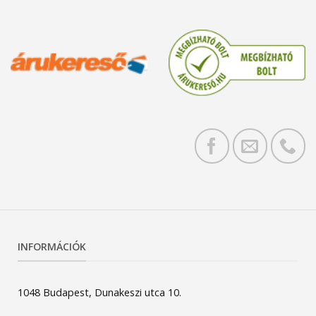
INFORMÁCIÓK
1048 Budapest, Dunakeszi utca 10.