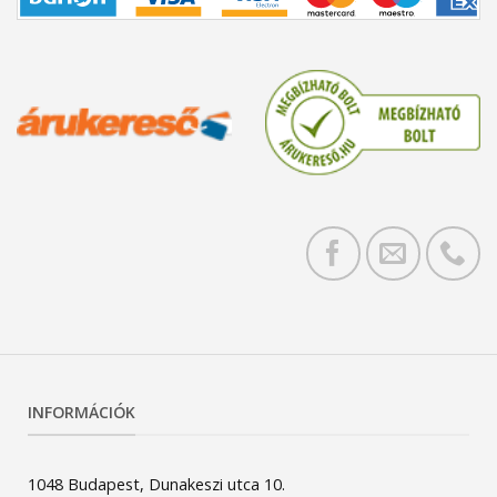
INFORMÁCIÓK
1048 Budapest, Dunakeszi utca 10.