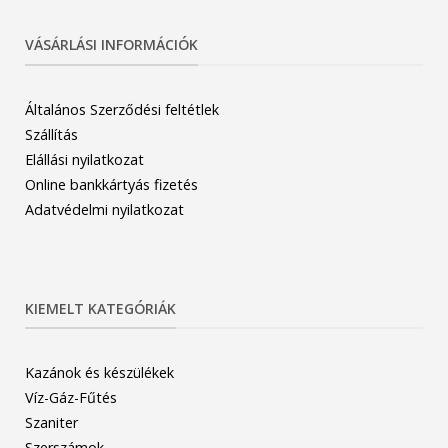
VÁSÁRLÁSI INFORMÁCIÓK
Általános Szerződési feltétlek
Szállítás
Elállási nyilatkozat
Online bankkártyás fizetés
Adatvédelmi nyilatkozat
KIEMELT KATEGÓRIÁK
Kazánok és készülékek
Víz-Gáz-Fűtés
Szaniter
Szerszámok