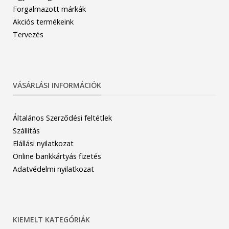
Forgalmazott márkák
Akciós termékeink
Tervezés
VÁSÁRLÁSI INFORMÁCIÓK
Általános Szerződési feltétlek
Szállítás
Elállási nyilatkozat
Online bankkártyás fizetés
Adatvédelmi nyilatkozat
KIEMELT KATEGÓRIÁK