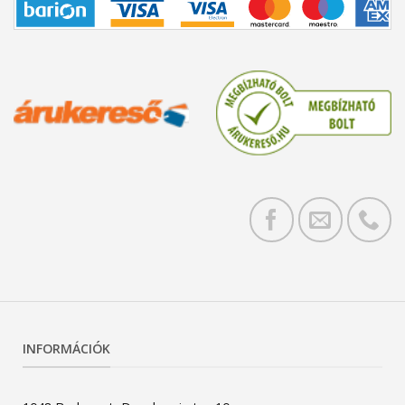
INFORMÁCIÓK