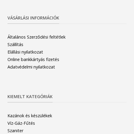
VÁSÁRLÁSI INFORMÁCIÓK
Általános Szerződési feltétlek
Szállítás
Elállási nyilatkozat
Online bankkártyás fizetés
Adatvédelmi nyilatkozat
KIEMELT KATEGÓRIÁK
Kazánok és készülékek
Víz-Gáz-Fűtés
Szaniter