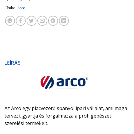
Címke:
Arco
LEÍRÁS
Az Arco egy piacvezető spanyol ipari vállalat, ami maga
tervezi, gyártja és forgalmazza a profi gépészeti
szerelési termékeit.