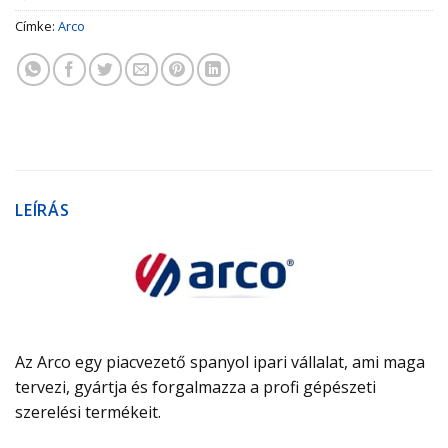
Címke:
Arco
LEÍRÁS
Az Arco egy piacvezető spanyol ipari vállalat, ami maga
tervezi, gyártja és forgalmazza a profi gépészeti
szerelési termékeit.