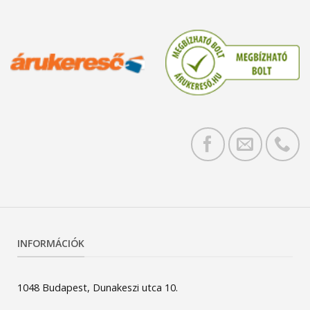
INFORMÁCIÓK
1048 Budapest, Dunakeszi utca 10.