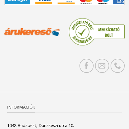
INFORMÁCIÓK
1048 Budapest, Dunakeszi utca 10.