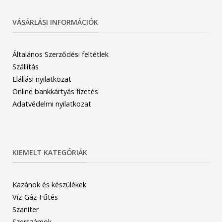
VÁSÁRLÁSI INFORMÁCIÓK
Általános Szerződési feltétlek
Szállítás
Elállási nyilatkozat
Online bankkártyás fizetés
Adatvédelmi nyilatkozat
KIEMELT KATEGÓRIÁK
Kazánok és készülékek
Víz-Gáz-Fűtés
Szaniter
Szerszámok