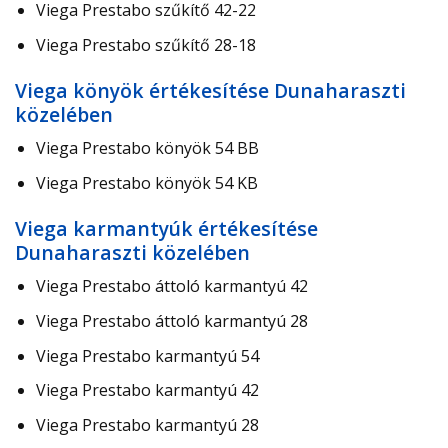
Viega Prestabo szűkítő 42-22
Viega Prestabo szűkítő 28-18
Viega könyök értékesítése Dunaharaszti
közelében
Viega Prestabo könyök 54 BB
Viega Prestabo könyök 54 KB
Viega karmantyúk értékesítése
Dunaharaszti közelében
Viega Prestabo áttoló karmantyú 42
Viega Prestabo áttoló karmantyú 28
Viega Prestabo karmantyú 54
Viega Prestabo karmantyú 42
Viega Prestabo karmantyú 28