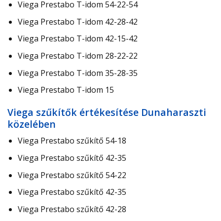
Viega Prestabo T-idom 54-22-54
Viega Prestabo T-idom 42-28-42
Viega Prestabo T-idom 42-15-42
Viega Prestabo T-idom 28-22-22
Viega Prestabo T-idom 35-28-35
Viega Prestabo T-idom 15
Viega szűkítők értékesítése Dunaharaszti
közelében
Viega Prestabo szűkítő 54-18
Viega Prestabo szűkítő 42-35
Viega Prestabo szűkítő 54-22
Viega Prestabo szűkítő 42-35
Viega Prestabo szűkítő 42-28