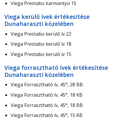
Viega Prestabo karmantyú 15
Viega kerülő ívek értékesítése
Dunaharaszti közelében
Viega Prestabo kerülő ív 22
Viega Prestabo kerülő ív 18
Viega Prestabo kerülő ív 15
Viega forrasztható ívek értékesítése
Dunaharaszti közelében
Viega Forrasztható ív, 45°, 28 BB
Viega Forrasztható ív, 45°, 18 KB
Viega Forrasztható ív, 45°, 18 BB
Viega Forrasztható ív, 45°, 15 KB