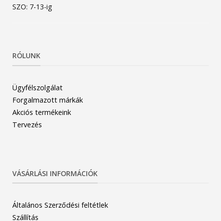
SZO: 7-13-ig
RÓLUNK
Ügyfélszolgálat
Forgalmazott márkák
Akciós termékeink
Tervezés
VÁSÁRLÁSI INFORMÁCIÓK
Általános Szerződési feltétlek
Szállítás