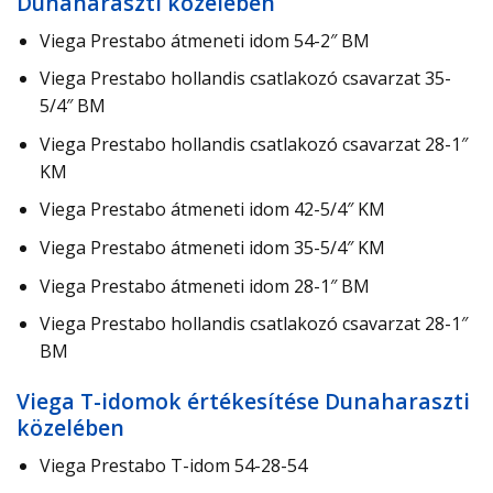
Dunaharaszti közelében
Viega Prestabo átmeneti idom 54-2″ BM
Viega Prestabo hollandis csatlakozó csavarzat 35-
5/4″ BM
Viega Prestabo hollandis csatlakozó csavarzat 28-1″
KM
Viega Prestabo átmeneti idom 42-5/4″ KM
Viega Prestabo átmeneti idom 35-5/4″ KM
Viega Prestabo átmeneti idom 28-1″ BM
Viega Prestabo hollandis csatlakozó csavarzat 28-1″
BM
Viega T-idomok értékesítése Dunaharaszti
közelében
Viega Prestabo T-idom 54-28-54