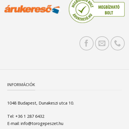
INFORMÁCIÓK
1048 Budapest, Dunakeszi utca 10.
Tel: +36 1 287 6432
E-mail: info@torogepeszet.hu