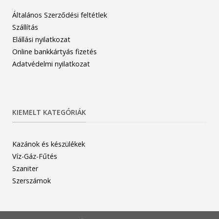
Általános Szerződési feltétlek
Szállítás
Elállási nyilatkozat
Online bankkártyás fizetés
Adatvédelmi nyilatkozat
KIEMELT KATEGÓRIÁK
Kazánok és készülékek
Víz-Gáz-Fűtés
Szaniter
Szerszámok