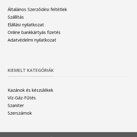
Általános Szerződési feltétlek
Szállítás
Elállási nyilatkozat
Online bankkártyás fizetés
Adatvédelmi nyilatkozat
KIEMELT KATEGÓRIÁK
Kazánok és készülékek
Víz-Gáz-Fűtés
Szaniter
Szerszámok