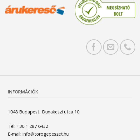
INFORMÁCIÓK
1048 Budapest, Dunakeszi utca 10.
Tel: +36 1 287 6432
E-mail: info@torogepeszet.hu