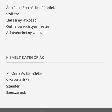
Általános Szerződési feltétlek
Szállítás
Elállási nyilatkozat
Online bankkártyás fizetés
Adatvédelmi nyilatkozat
KIEMELT KATEGÓRIÁK
Kazánok és készülékek
Víz-Gáz-Fűtés
Szaniter
Szerszámok