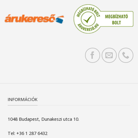
INFORMÁCIÓK
1048 Budapest, Dunakeszi utca 10.
Tel: +36 1 287 6432