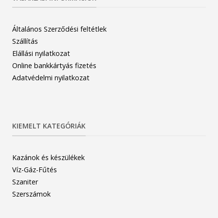
Általános Szerződési feltétlek
Szállítás
Elállási nyilatkozat
Online bankkártyás fizetés
Adatvédelmi nyilatkozat
KIEMELT KATEGÓRIÁK
Kazánok és készülékek
Víz-Gáz-Fűtés
Szaniter
Szerszámok