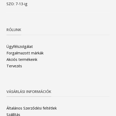
SZO: 7-13-ig
RÓLUNK
Ügyfélszolgálat
Forgalmazott márkák
Akciós termékeink
Tervezés
VÁSÁRLÁSI INFORMÁCIÓK
Általános Szerződési feltétlek
Szállítás