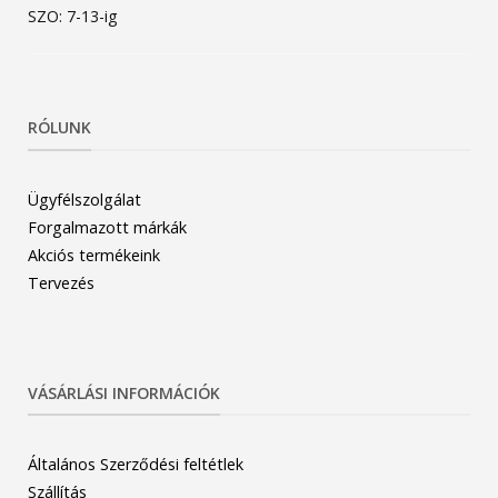
SZO: 7-13-ig
RÓLUNK
Ügyfélszolgálat
Forgalmazott márkák
Akciós termékeink
Tervezés
VÁSÁRLÁSI INFORMÁCIÓK
Általános Szerződési feltétlek
Szállítás