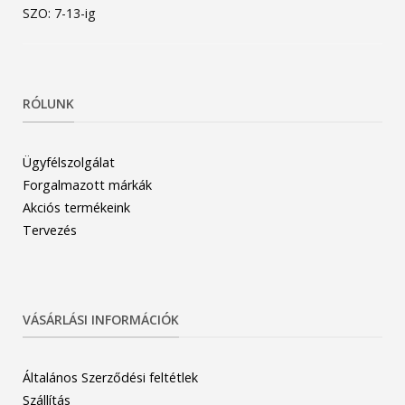
SZO: 7-13-ig
RÓLUNK
Ügyfélszolgálat
Forgalmazott márkák
Akciós termékeink
Tervezés
VÁSÁRLÁSI INFORMÁCIÓK
Általános Szerződési feltétlek
Szállítás