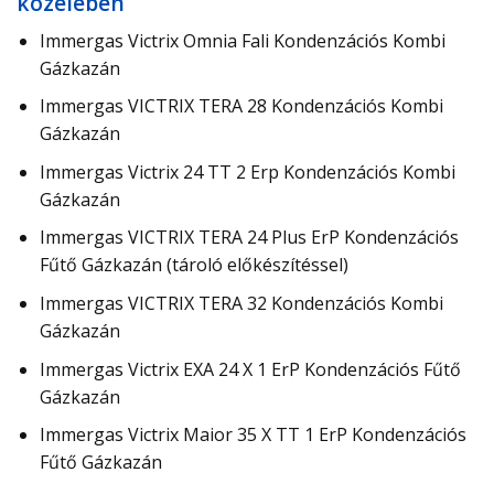
közelében
Immergas Victrix Omnia Fali Kondenzációs Kombi
Gázkazán
Immergas VICTRIX TERA 28 Kondenzációs Kombi
Gázkazán
Immergas Victrix 24 TT 2 Erp Kondenzációs Kombi
Gázkazán
Immergas VICTRIX TERA 24 Plus ErP Kondenzációs
Fűtő Gázkazán (tároló előkészítéssel)
Immergas VICTRIX TERA 32 Kondenzációs Kombi
Gázkazán
Immergas Victrix EXA 24 X 1 ErP Kondenzációs Fűtő
Gázkazán
Immergas Victrix Maior 35 X TT 1 ErP Kondenzációs
Fűtő Gázkazán