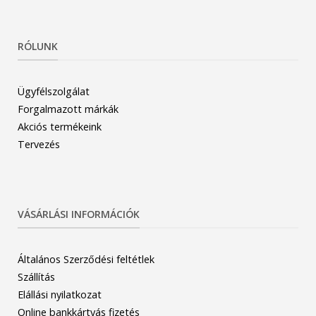
RÓLUNK
Ügyfélszolgálat
Forgalmazott márkák
Akciós termékeink
Tervezés
VÁSÁRLÁSI INFORMÁCIÓK
Általános Szerződési feltétlek
Szállítás
Elállási nyilatkozat
Online bankkártyás fizetés